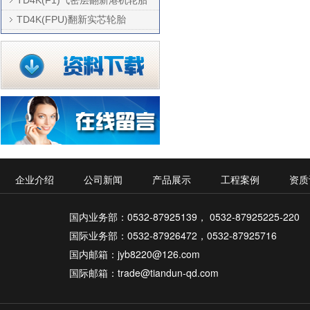
TD4K(FPU)翻新实芯轮胎
企业介绍
公司新闻
产品展示
工程案例
资质
国内业务部：0532-87925139， 0532-87925225-220
国际业务部：0532-87926472，0532-87925716
国内邮箱：jyb8220@126.com
国际邮箱：trade@tiandun-qd.com