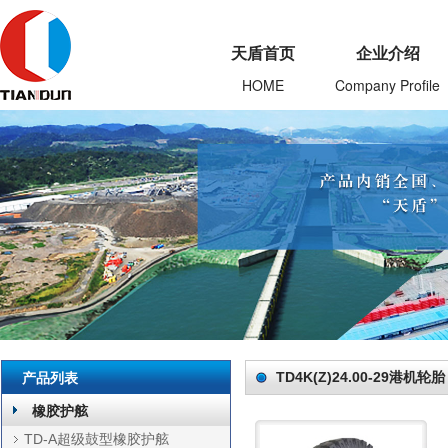
天盾首页
企业介绍
HOME
Company Profile
产品列表
TD4K(Z)24.00-29港机轮胎
橡胶护舷
TD-A超级鼓型橡胶护舷