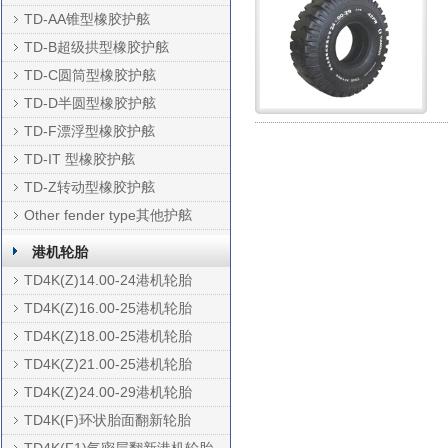
TD-AA锥型橡胶护舷
TD-B超级拱型橡胶护舷
TD-C圆筒型橡胶护舷
TD-D半圆型橡胶护舷
TD-F漂浮型橡胶护舷
TD-IT 型橡胶护舷
TD-Z转动型橡胶护舷
Other fender type其他护舷
港机轮胎
TD4K(Z)14.00-24港机轮胎
TD4K(Z)16.00-25港机轮胎
TD4K(Z)18.00-25港机轮胎
TD4K(Z)21.00-25港机轮胎
TD4K(Z)24.00-29港机轮胎
TD4K(F)环状胎面翻新轮胎
TD4K(F1)气密层翻新港机轮胎