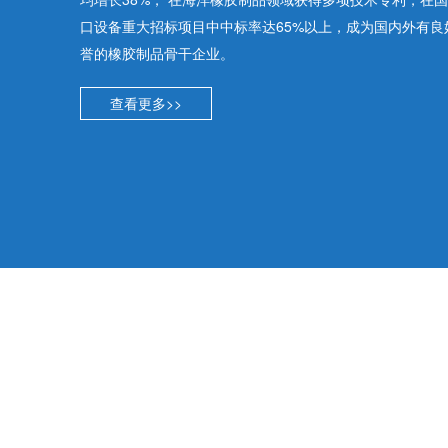
口设备重大招标项目中中标率达65%以上，成为国内外有良
誉的橡胶制品骨干企业。
查看更多>>