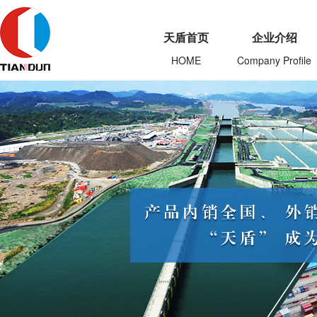
天盾首页
企业介绍
HOME
Company Profile