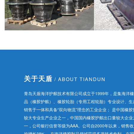
关于天盾
/ ABOUT TIANDUN
青岛天盾海洋护舷技术有限公司成立于1999年，是集海洋
品（橡胶护舷）、橡胶轮胎（专用工程轮胎）专业设计、生
销售于一体和具备“双向物流”理念的工业企业； 是中国橡胶
较大专业生产企业之一，中国国内橡胶护舷出口量较大企业
一，公司银行信誉等级为AAA。公司自2000年以来，销售
均增长38%， 在海洋橡胶制品领域获得多项技术专利，在