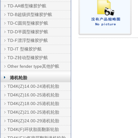
TD-AA锥型橡胶护舷
TD-B超级拱型橡胶护舷
TD-C圆筒型橡胶护舷
TD-D半圆型橡胶护舷
TD-F漂浮型橡胶护舷
TD-IT 型橡胶护舷
TD-Z转动型橡胶护舷
Other fender type其他护舷
港机轮胎
TD4K(Z)14.00-24港机轮胎
TD4K(Z)16.00-25港机轮胎
TD4K(Z)18.00-25港机轮胎
TD4K(Z)21.00-25港机轮胎
TD4K(Z)24.00-29港机轮胎
TD4K(F)环状胎面翻新轮胎
TD4K(F1)气密层翻新港机轮胎