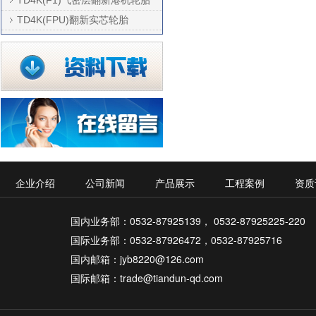
TD4K(FPU)翻新实芯轮胎
企业介绍
公司新闻
产品展示
工程案例
资质
国内业务部：0532-87925139， 0532-87925225-220
国际业务部：0532-87926472，0532-87925716
国内邮箱：jyb8220@126.com
国际邮箱：trade@tiandun-qd.com